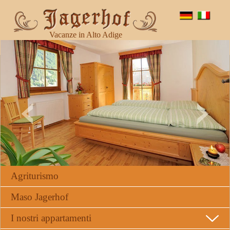
Vacanze in Alto Adige
Agriturismo
Maso Jagerhof
I nostri appartamenti