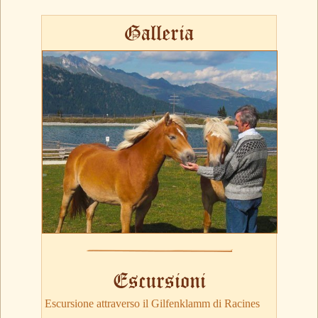
Galleria
Escursioni
Escursione attraverso il Gilfenklamm di Racines