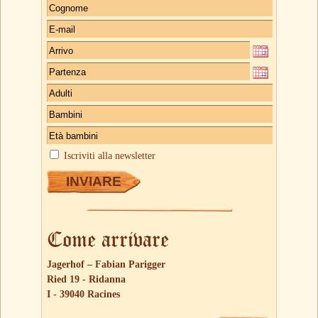
Iscriviti alla newsletter
Come arrivare
Jagerhof – Fabian Parigger
Ried 19 - Ridanna
I - 39040 Racines