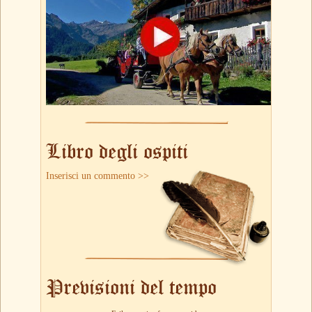
Libro degli ospiti
Inserisci un commento >>
Previsioni del tempo