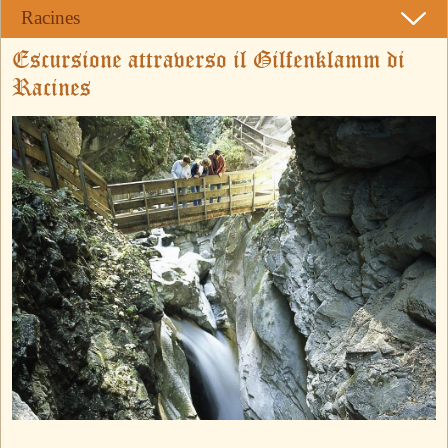
Racines
Escursione attraverso il Gilfenklamm di
Racines