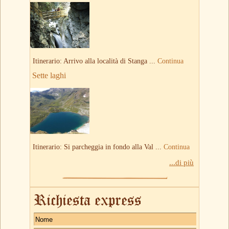
Itinerario: Arrivo alla località di Stanga ...
Continua
Sette laghi
Itinerario: Si parcheggia in fondo alla Val ...
Continua
...di più
Richiesta express