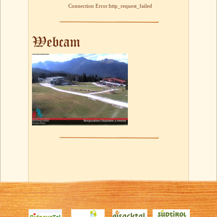
Connection Error:http_request_failed
Webcam