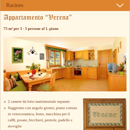
Racines
Appartamento “Verena”
75 m² per 3 - 5 persone al 1. piano
2 camere da letto matrimoniale separate
Soggiorno con angolo giorno, piano cottura
in vetroceramica, forno, macchina per il
caffè, posate, bicchieri, pentole, padelle e
stoviglie