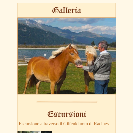
Galleria
Escursioni
Escursione attraverso il Gilfenklamm di Racines