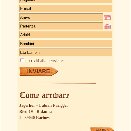
Iscriviti alla newsletter
Come arrivare
Jagerhof – Fabian Parigger
Ried 19 - Ridanna
I - 39040 Racines
MAPPA