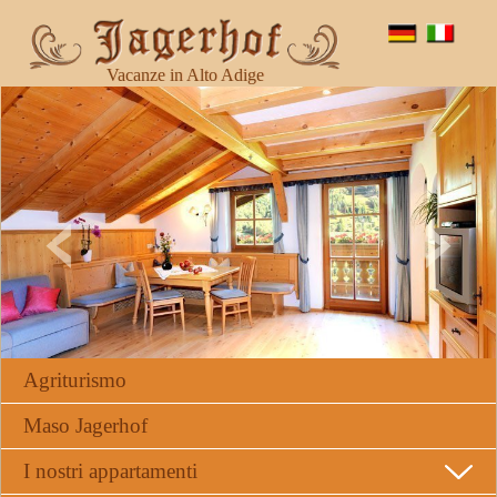
Vacanze in Alto Adige
Agriturismo
Maso Jagerhof
I nostri appartamenti