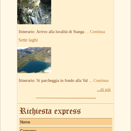
Itinerario: Arrivo alla località di Stanga ...
Continua
Sette laghi
Itinerario: Si parcheggia in fondo alla Val ...
Continua
...di più
Richiesta express