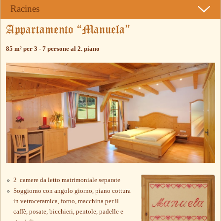
Racines
Appartamento “Manuela”
85 m² per 3 - 7 persone al 2. piano
2 camere da letto matrimoniale separate
Soggiorno con angolo giorno, piano cottura
in vetroceramica, forno, macchina per il
caffè, posate, bicchieri, pentole, padelle e