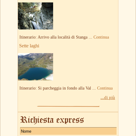
Itinerario: Arrivo alla località di Stanga ...
Continua
Sette laghi
Itinerario: Si parcheggia in fondo alla Val ...
Continua
...di più
Richiesta express