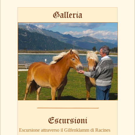
Galleria
Escursioni
Escursione attraverso il Gilfenklamm di Racines