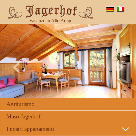
Vacanze in Alto Adige
Agriturismo
Maso Jagerhof
I nostri appartamenti