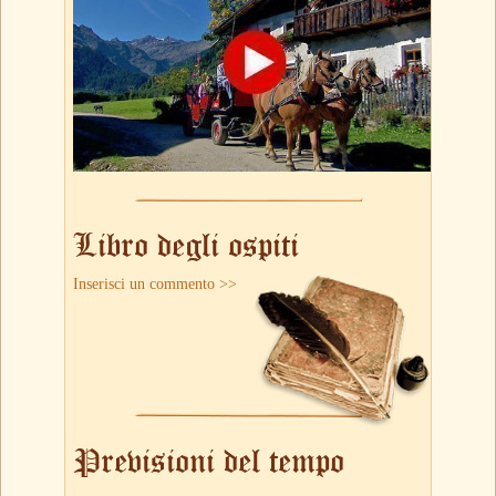
Libro degli ospiti
Inserisci un commento >>
Previsioni del tempo