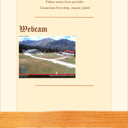
Failure notice from provider:
Connection Error:http_request_failed
Webcam