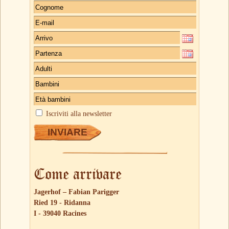
Iscriviti alla newsletter
Come arrivare
Jagerhof – Fabian Parigger
Ried 19 - Ridanna
I - 39040 Racines