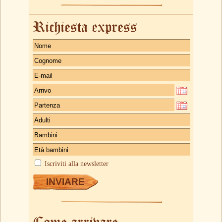
Richiesta express
Iscriviti alla newsletter
Come arrivare