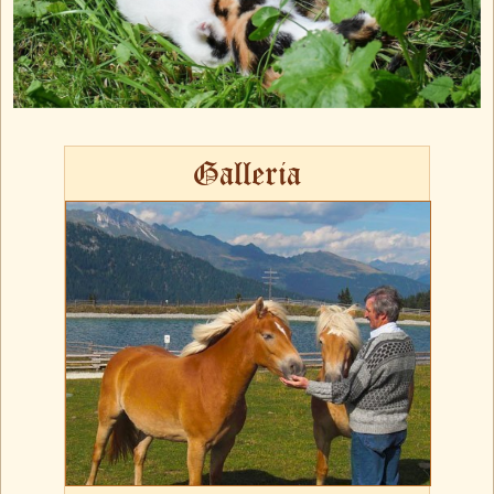
Galleria