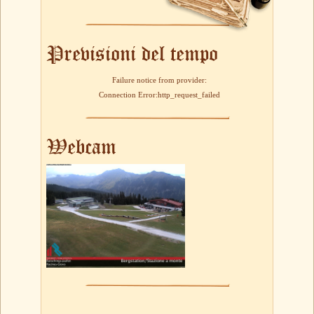
Previsioni del tempo
Failure notice from provider:
Connection Error:http_request_failed
Webcam