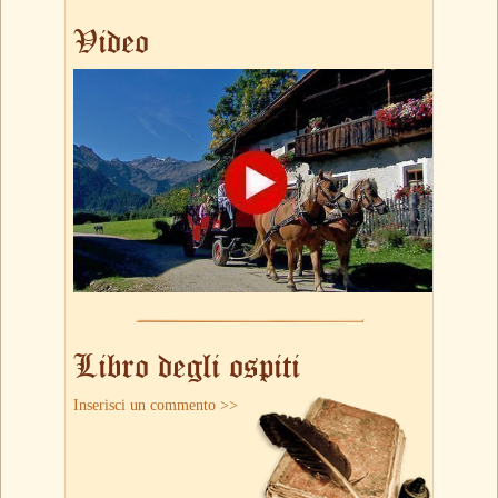
Video
Libro degli ospiti
Inserisci un commento >>