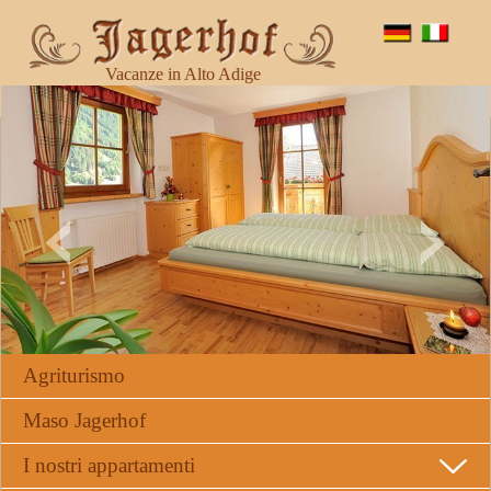
Vacanze in Alto Adige
Agriturismo
Maso Jagerhof
I nostri appartamenti