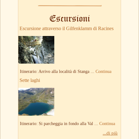
Escursioni
Escursione attraverso il Gilfenklamm di Racines
Itinerario: Arrivo alla località di Stanga ...
Continua
Sette laghi
Itinerario: Si parcheggia in fondo alla Val ...
Continua
...di più