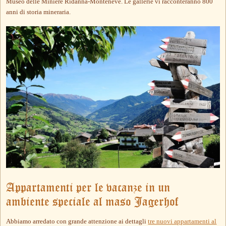
Museo delle Miniere Ridanna-Monteneve. Le gallerie vi racconteranno 800
anni di storia mineraria.
Appartamenti per le vacanze in un
ambiente speciale al maso Jagerhof
Abbiamo arredato con grande attenzione ai dettagli
tre nuovi appartamenti al