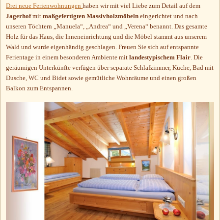
Drei neue Ferienwohnungen
haben wir mit viel Liebe zum Detail auf dem
Jagerhof
mit
maßgefertigten Massivholzmöbeln
eingerichtet und nach
unseren Töchtern „Manuela“, „Andrea“ und „Verena“ benannt. Das gesamte
Holz für das Haus, die Inneneinrichtung und die Möbel stammt aus unserem
Wald und wurde eigenhändig geschlagen. Freuen Sie sich auf entspannte
Ferientage in einem besonderen Ambiente mit
landestypischem Flair
. Die
geräumigen Unterkünfte verfügen über separate Schlafzimmer, Küche, Bad mit
Dusche, WC und Bidet sowie gemütliche Wohnräume und einen großen
Balkon zum Entspannen.