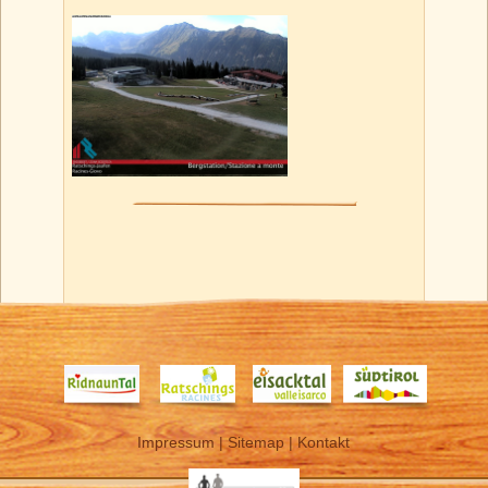
Impressum
|
Sitemap
|
Kontakt