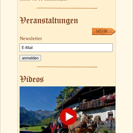
Veranstaltungen
MEHR...
Newsletter
Videos