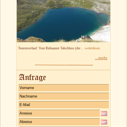
Tourenverlauf: Vom Ridnauner Talschluss (der ...
weiterlesen
...mehr
Anfrage