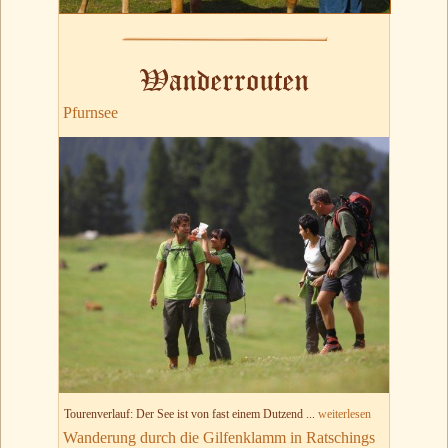
Wanderrouten
Pfurnsee
Tourenverlauf: Der See ist von fast einem Dutzend ...
weiterlesen
Wanderung durch die Gilfenklamm in Ratschings