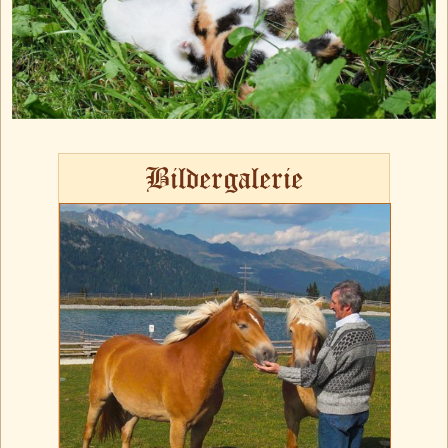
Bildergalerie