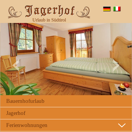
Urlaub in Südtirol
Bauernhofurlaub
Jagerhof
Ferienwohnungen