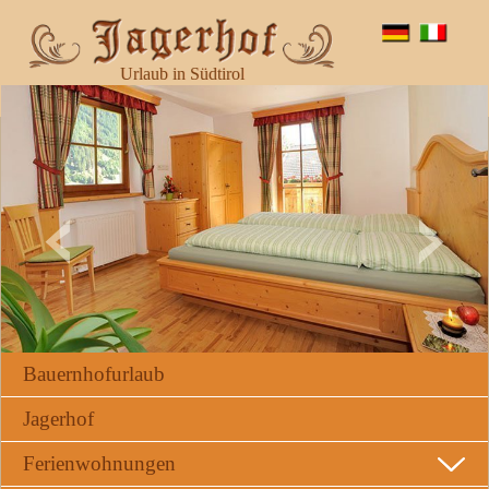
Urlaub in Südtirol
Bauernhofurlaub
Jagerhof
Ferienwohnungen