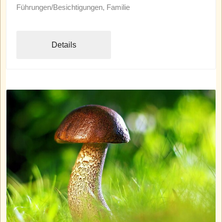
Führungen/Besichtigungen, Familie
Details