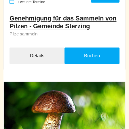
+ weitere Termine
Genehmigung für das Sammeln von
Pilzen - Gemeinde Sterzing
Pilze sammeln
Details
Buchen