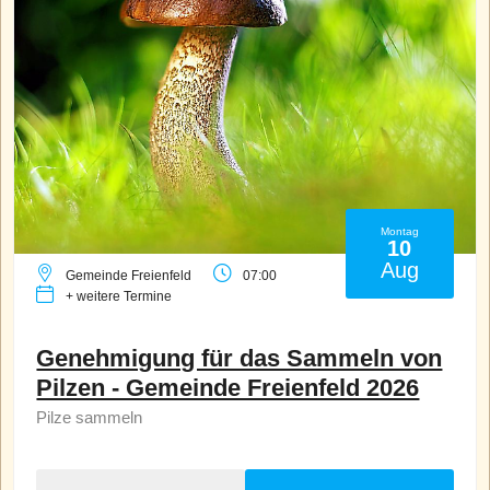
Montag
10
Aug
Gemeinde Freienfeld
07:00
+ weitere Termine
Genehmigung für das Sammeln von
Pilzen - Gemeinde Freienfeld 2026
Pilze sammeln