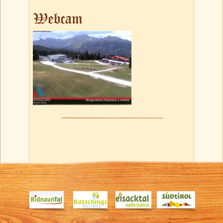
Webcam