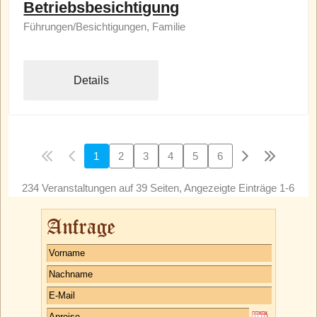
Betriebsbesichtigung
Führungen/Besichtigungen, Familie
Details
1
2
3
4
5
6
234 Veranstaltungen auf 39 Seiten, Angezeigte Einträge 1-6
Anfrage