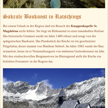
Sakrale Baukunst in Ratschings
Bei einem Urlaub in der Region darf ein Besuch der
Knappenkapelle St.
Magdalena
nicht fehlen. Sie liegt im Ridnauntal in einer traumhaften Kulisse.
Das historische Gemäuer wurde im Jahre 1480 erbaut und zeugt von der
spätgotischen Baukunst. Das Prunkstück der Kirche ist ein geschnitzter
Flügelaltar, dieser stammt von Matthias Stöberl. Im Jahre 1982 wurde der Bau
restauriert, heute ist er Veranstaltungsort von mehreren Gottesdiensten im Jahr.
Mit den eindrucksvollen Bergmassiven im Hintergrund stellt die Kirche ein
beliebtes Fotomotiv in der Region dar.