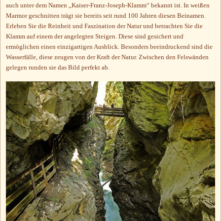
auch unter dem Namen „Kaiser-Franz-Joseph-Klamm“ bekannt ist. In weißen
Marmor geschnitten trägt sie bereits seit rund 100 Jahren diesen Beinamen.
Erleben Sie die Reinheit und Faszination der Natur und betrachten Sie die
Klamm auf einem der angelegten Steigen. Diese sind gesichert und
ermöglichen einen einzigartigen Ausblick. Besonders beeindruckend sind die
Wasserfälle, diese zeugen von der Kraft der Natur. Zwischen den Felswänden
gelegen runden sie das Bild perfekt ab.