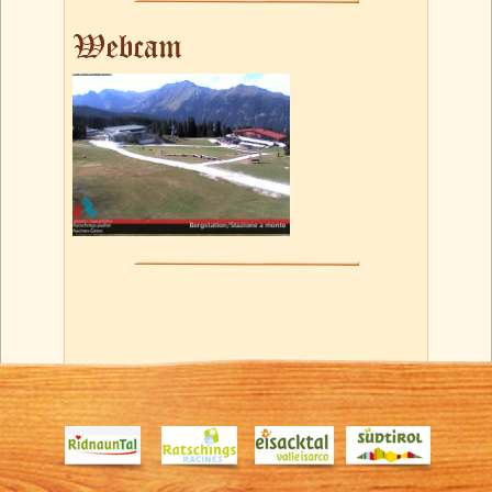
Webcam