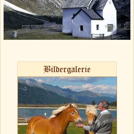
Bildergalerie