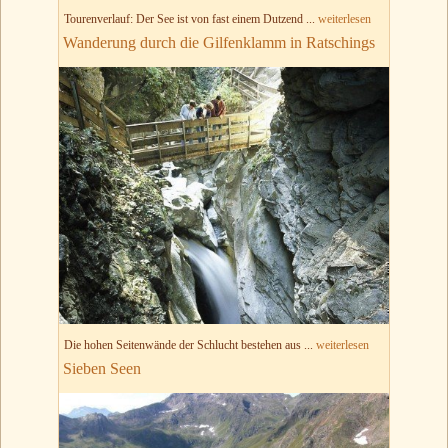
Tourenverlauf: Der See ist von fast einem Dutzend ...
weiterlesen
Wanderung durch die Gilfenklamm in Ratschings
Die hohen Seitenwände der Schlucht bestehen aus ...
weiterlesen
Sieben Seen