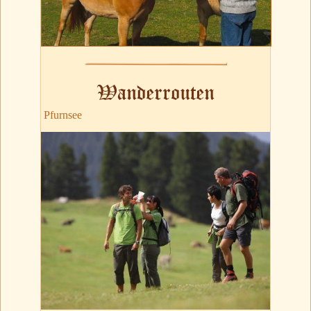
Wanderrouten
Pfurnsee